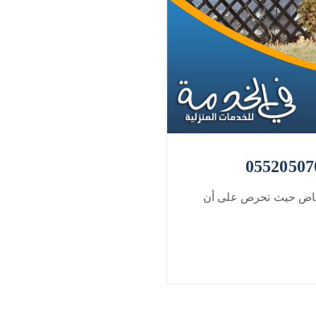
ياض حيث تحرص على أن