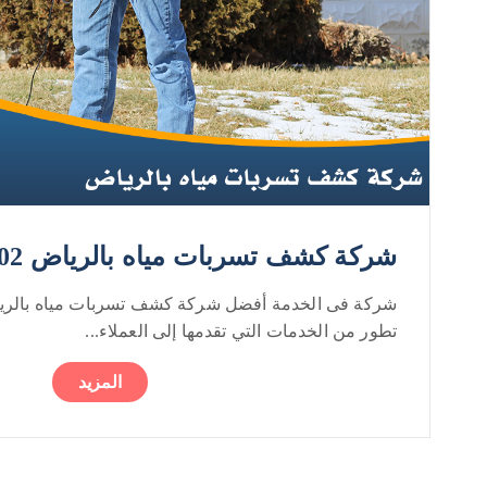
شركة كشف تسربات مياه بالرياض 0552050702
شركة فى الخدمة أفضل شركة كشف تسربات مياه بالر
تطور من الخدمات التي تقدمها إلى العملاء...
المزيد