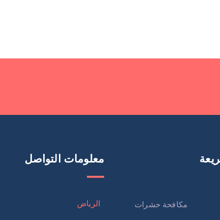
يعة
معلومات التواصل
الرياض
مكافحة حشرات