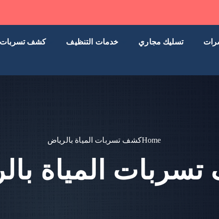
رات
تسليك مجاري
خدمات التنظيف
كشف تسربات
Home
كشف تسربات المياة بالرياض
سربات المياة بال