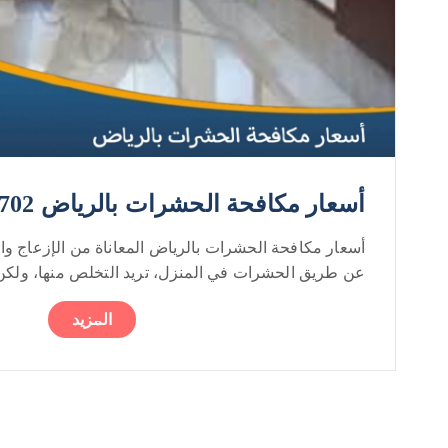
أسعار مكافحة الحشرات بالرياض 0552050702
أسعار مكافحة الحشرات بالرياض المعاناة من الإزعاج وا
عن طريق الحشرات في المنزل، تريد التخلص منها، ولكن.
المزيد