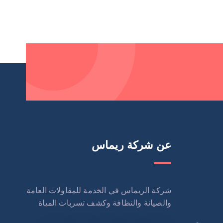
عن شركة ريماس
شركة الريماس في الخدمة للمقاولات العامة
والصيانة والنظافة وكشف تسربات المياة