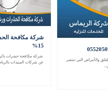
شركة مكافحة الح
15%
شركة مكافحة حشرات بالري
لقلق والأمراض التي تنتشر
عن شركات المبيدات بالرياض
..