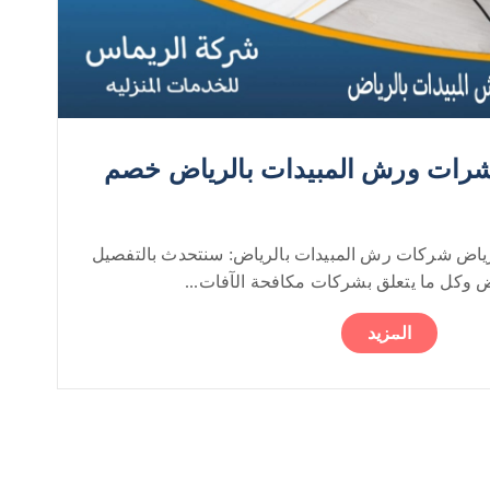
شرات ورش المبيدات بالرياض خصم
اض شركات رش المبيدات بالرياض: سنتحدث بالتفصيل
 وكل ما يتعلق بشركات مكافحة الآفات...
المزيد