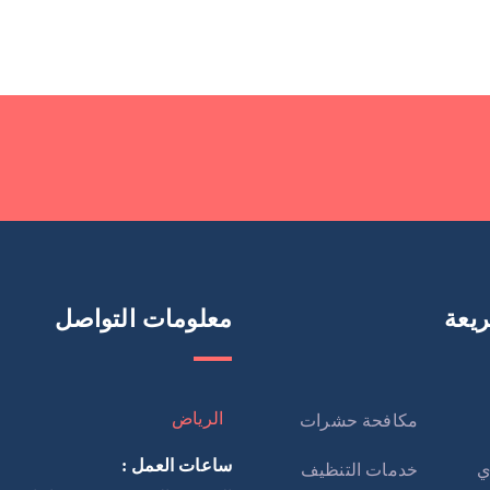
يعة
معلومات التواصل
الرياض
مكافحة حشرات
ساعات العمل :
ي
خدمات التنظيف