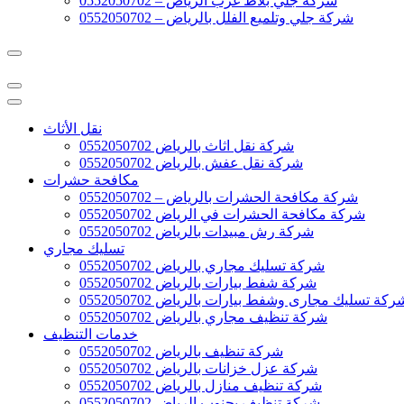
شركة جلي بلاط غرب الرياض – 0552050702
شركة جلي وتلميع الفلل بالرياض – 0552050702
نقل الأثاث
شركة نقل اثاث بالرياض 0552050702
شركة نقل عفش بالرياض 0552050702
مكافحة حشرات
شركة مكافحة الحشرات بالرياض – 0552050702
شركة مكافحة الحشرات في الرياض 0552050702
شركة رش مبيدات بالرياض 0552050702
تسليك مجاري
شركة تسليك مجاري بالرياض 0552050702
شركة شفط بيارات بالرياض 0552050702
ركة تسليك مجارى وشفط بيارات بالرياض 0552050702
شركة تنظيف مجاري بالرياض 0552050702
خدمات التنظيف
شركة تنظيف بالرياض 0552050702
شركة عزل خزانات بالرياض 0552050702
شركة تنظيف منازل بالرياض 0552050702
شركة تنظيف بجنوب الرياض 0552050702