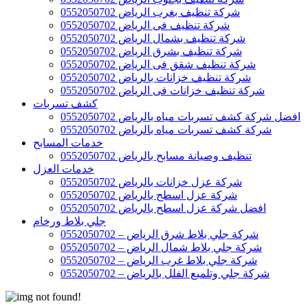
شركة تنظيف بغرب الرياض 0552050702
شركة تنظيف فى الرياض 0552050702
شركة تنظيف بشمال الرياض 0552050702
شركة تنظيف بشرق الرياض 0552050702
شركة تنظيف شقق فى الرياض 0552050702
شركة تنظيف خزانات بالرياض 0552050702
شركة تنظيف خزانات فى الرياض 0552050702
كشف تسربات
افضل شركة كشف تسربات مياه بالرياض 0552050702
شركة كشف تسربات مياه بالرياض 0552050702
خدمات المسابح
تنظيف وصيانة مسابح بالرياض 0552050702
خدمات العزل
شركة عزل خزانات بالرياض 0552050702
شركة عزل اسطح بالرياض 0552050702
افضل شركة عزل اسطح بالرياض 0552050702
جلي بلاط ورخام
شركة جلي بلاط شرق الرياض – 0552050702
شركة جلي بلاط شمال الرياض – 0552050702
شركة جلي بلاط غرب الرياض – 0552050702
شركة جلي وتلميع الفلل بالرياض – 0552050702