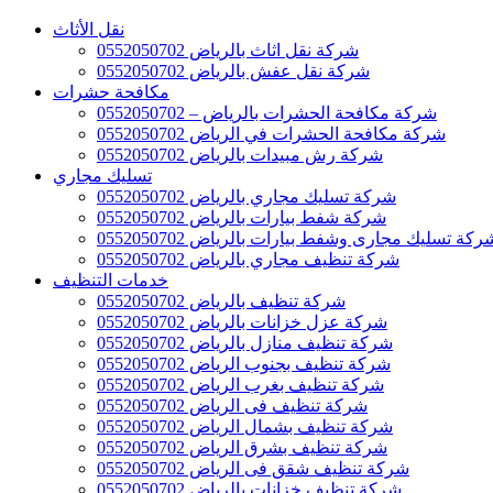
نقل الأثاث
شركة نقل اثاث بالرياض 0552050702
شركة نقل عفش بالرياض 0552050702
مكافحة حشرات
شركة مكافحة الحشرات بالرياض – 0552050702
شركة مكافحة الحشرات في الرياض 0552050702
شركة رش مبيدات بالرياض 0552050702
تسليك مجاري
شركة تسليك مجاري بالرياض 0552050702
شركة شفط بيارات بالرياض 0552050702
ركة تسليك مجارى وشفط بيارات بالرياض 0552050702
شركة تنظيف مجاري بالرياض 0552050702
خدمات التنظيف
شركة تنظيف بالرياض 0552050702
شركة عزل خزانات بالرياض 0552050702
شركة تنظيف منازل بالرياض 0552050702
شركة تنظيف بجنوب الرياض 0552050702
شركة تنظيف بغرب الرياض 0552050702
شركة تنظيف فى الرياض 0552050702
شركة تنظيف بشمال الرياض 0552050702
شركة تنظيف بشرق الرياض 0552050702
شركة تنظيف شقق فى الرياض 0552050702
شركة تنظيف خزانات بالرياض 0552050702