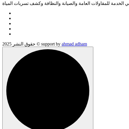
الخدمة للمقاولات العامة والصيانة والنظافة وكشف تسربات المياة
ahmad adham
حقوق النشر 2025 © support by