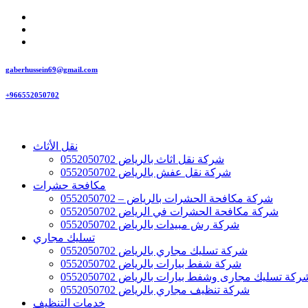
gaberhussein69@gmail.com
+966552050702
نقل الأثاث
شركة نقل اثاث بالرياض 0552050702
شركة نقل عفش بالرياض 0552050702
مكافحة حشرات
شركة مكافحة الحشرات بالرياض – 0552050702
شركة مكافحة الحشرات في الرياض 0552050702
شركة رش مبيدات بالرياض 0552050702
تسليك مجاري
شركة تسليك مجاري بالرياض 0552050702
شركة شفط بيارات بالرياض 0552050702
ركة تسليك مجارى وشفط بيارات بالرياض 0552050702
شركة تنظيف مجاري بالرياض 0552050702
خدمات التنظيف