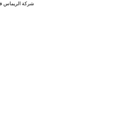
شركة الريماس في 