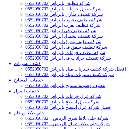
شركة تنظيف بالرياض 0552050702
شركة عزل خزانات بالرياض 0552050702
شركة تنظيف منازل بالرياض 0552050702
شركة تنظيف بجنوب الرياض 0552050702
شركة تنظيف بغرب الرياض 0552050702
شركة تنظيف فى الرياض 0552050702
شركة تنظيف بشمال الرياض 0552050702
شركة تنظيف بشرق الرياض 0552050702
شركة تنظيف شقق فى الرياض 0552050702
شركة تنظيف خزانات بالرياض 0552050702
شركة تنظيف خزانات فى الرياض 0552050702
كشف تسربات
افضل شركة كشف تسربات مياه بالرياض 0552050702
شركة كشف تسربات مياه بالرياض 0552050702
خدمات المسابح
تنظيف وصيانة مسابح بالرياض 0552050702
خدمات العزل
شركة عزل خزانات بالرياض 0552050702
شركة عزل اسطح بالرياض 0552050702
افضل شركة عزل اسطح بالرياض 0552050702
جلي بلاط ورخام
شركة جلي بلاط شرق الرياض – 0552050702
شركة جلي بلاط شمال الرياض – 0552050702