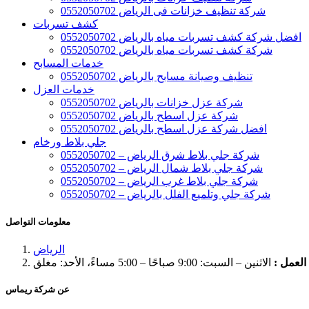
شركة تنظيف خزانات فى الرياض 0552050702
كشف تسربات
افضل شركة كشف تسربات مياه بالرياض 0552050702
شركة كشف تسربات مياه بالرياض 0552050702
خدمات المسابح
تنظيف وصيانة مسابح بالرياض 0552050702
خدمات العزل
شركة عزل خزانات بالرياض 0552050702
شركة عزل اسطح بالرياض 0552050702
افضل شركة عزل اسطح بالرياض 0552050702
جلي بلاط ورخام
شركة جلي بلاط شرق الرياض – 0552050702
شركة جلي بلاط شمال الرياض – 0552050702
شركة جلي بلاط غرب الرياض – 0552050702
شركة جلي وتلميع الفلل بالرياض – 0552050702
معلومات التواصل
الرياض
لعمل :
الاثنين – السبت: 9:00 صباحًا – 5:00 مساءً، الأحد: مغلق
عن شركة ريماس