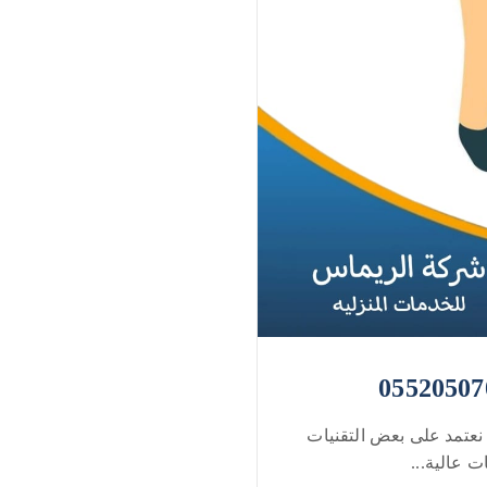
نعتمد على بعض التقنيات
 عالية...