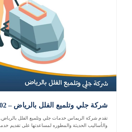
شركة جلي وتلميع الفلل بالرياض – 0552050702
تقدم شركة الريماس خدمات جلي وتلميع الفلل بالرياض. 
والأساليب الحديثة والمطوره لمساعدتها على تقديم خدمات