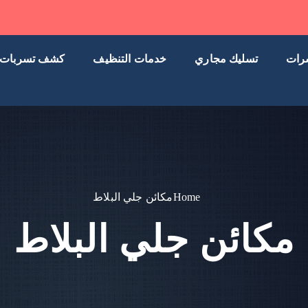
رات
تسليك مجاري
خدمات التنظيف
كشف تسربات
Home
مكائن جلي البلاط
مكائن جلي البلاط