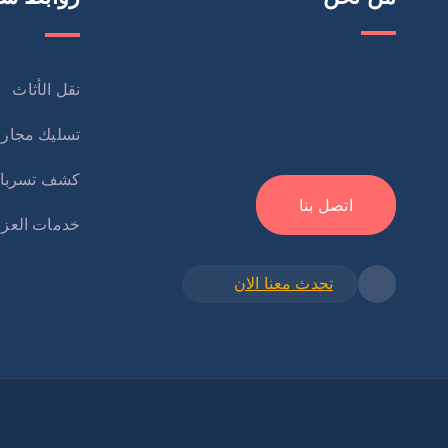
نقل الأثاث
تسليك مجار
كشف تسربا
اتصل بنا
خدمات العز
تحدث معنا الان