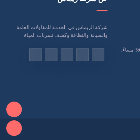
شركة الريماس في الخدمة للمقاولات العامة
والصيانة والنظافة وكشف تسربات المياة
الاثنين – السبت: 9:00 صباحًا – 5:00 مساءً،