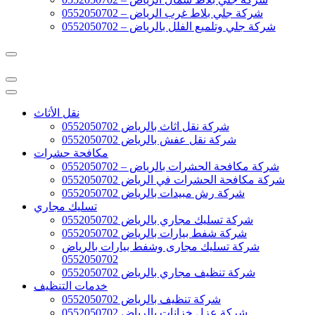
شركة جلي بلاط غرب الرياض – 0552050702
شركة جلي وتلميع الفلل بالرياض – 0552050702
نقل الأثاث
شركة نقل اثاث بالرياض 0552050702
شركة نقل عفش بالرياض 0552050702
مكافحة حشرات
شركة مكافحة الحشرات بالرياض – 0552050702
شركة مكافحة الحشرات في الرياض 0552050702
شركة رش مبيدات بالرياض 0552050702
تسليك مجاري
شركة تسليك مجاري بالرياض 0552050702
شركة شفط بيارات بالرياض 0552050702
شركة تسليك مجارى وشفط بيارات بالرياض
0552050702
شركة تنظيف مجاري بالرياض 0552050702
خدمات التنظيف
شركة تنظيف بالرياض 0552050702
شركة عزل خزانات بالرياض 0552050702