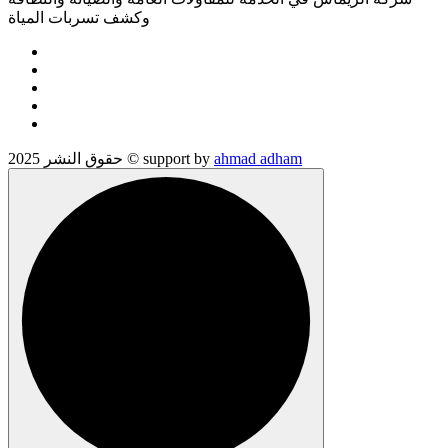
وكشف تسربات المياة
ahmad adham
حقوق النشر 2025 © support by