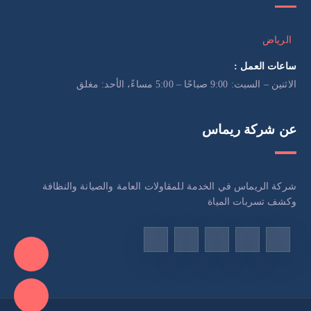
الرياض
ساعات العمل :
الاثنين – السبت: 9:00 صباحًا – 5:00 مساءً، الأحد: مغلق
عن شركة ريماس
شركة الريماس في الخدمة للمقاولات العامة والصيانة والنظافة
وكشف تسربات المياة