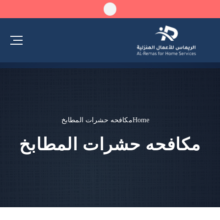
Home
مكافحه حشرات المطابخ
مكافحه حشرات المطابخ