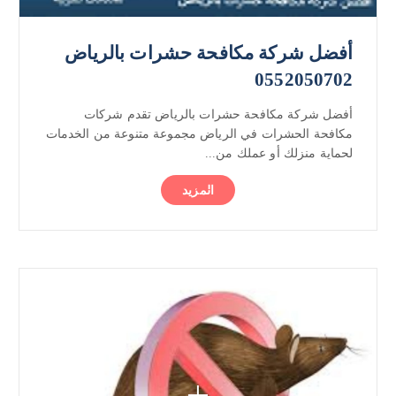
أفضل شركة مكافحة حشرات بالرياض
0552050702
أفضل شركة مكافحة حشرات بالرياض تقدم شركات
مكافحة الحشرات في الرياض مجموعة متنوعة من الخدمات
لحماية منزلك أو عملك من...
المزيد