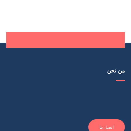
من نحن
اتصل بنا