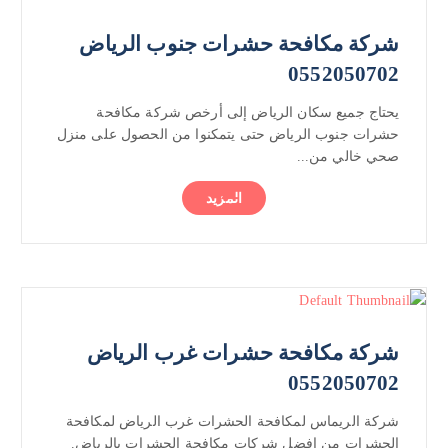
شركة مكافحة حشرات جنوب الرياض
0552050702
يحتاج جميع سكان الرياض إلى أرخص شركة مكافحة
حشرات جنوب الرياض حتى يتمكنوا من الحصول على منزل
صحي خالي من...
المزيد
شركة مكافحة حشرات غرب الرياض
0552050702
شركة الريماس لمكافحة الحشرات غرب الرياض لمكافحة
الحشرات من افضل شركات مكافحة الحشرات بالرياض.