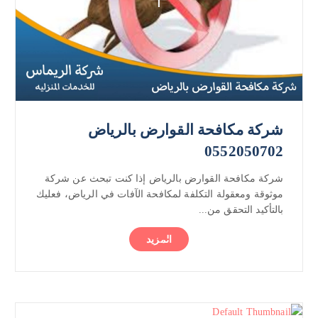
شركة مكافحة القوارض بالرياض
0552050702
شركة مكافحة القوارض بالرياض إذا كنت تبحث عن شركة
موثوقة ومعقولة التكلفة لمكافحة الآفات في الرياض، فعليك
بالتأكيد التحقق من...
المزيد