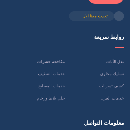
تحدث معنا الان
روابط سريعة
نقل الأثاث
مكافحة حشرات
تسليك مجاري
خدمات التنظيف
كشف تسربات
خدمات المسابح
خدمات العزل
جلي بلاط ورخام
معلومات التواصل