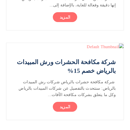
إنها دقيقة وفعالة للغاية، بالإضافة إلى...
المزيد
شركة مكافحة الحشرات ورش المبيدات
بالرياض خصم 15%
شركة مكافحة حشرات بالرياض شركات رش المبيدات
بالرياض: سنتحدث بالتفصيل عن شركات المبيدات بالرياض
وكل ما يتعلق بشركات مكافحة الآفات...
المزيد