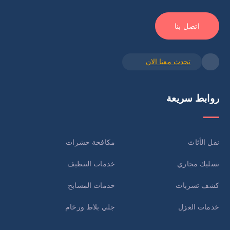
اتصل بنا
تحدث معنا الان
روابط سريعة
نقل الأثاث
مكافحة حشرات
تسليك مجاري
خدمات التنظيف
كشف تسربات
خدمات المسابح
خدمات العزل
جلي بلاط ورخام