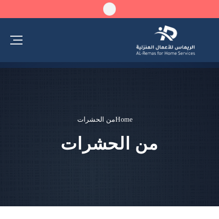
Home
من الحشرات
من الحشرات