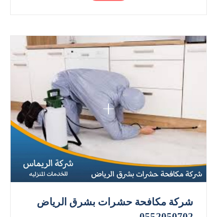
شركة مكافحة حشرات بشرق الرياض
0552050702