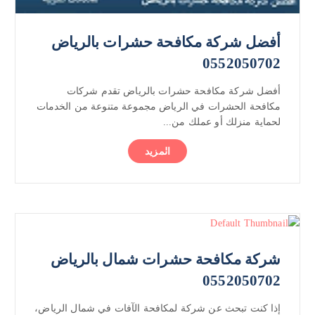
أفضل شركة مكافحة حشرات بالرياض
0552050702
أفضل شركة مكافحة حشرات بالرياض تقدم شركات
مكافحة الحشرات في الرياض مجموعة متنوعة من الخدمات
لحماية منزلك أو عملك من...
المزيد
شركة مكافحة حشرات شمال بالرياض
0552050702
إذا كنت تبحث عن شركة لمكافحة الآفات في شمال الرياض،