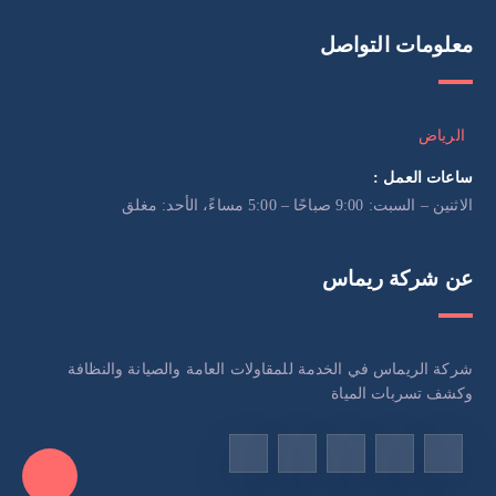
معلومات التواصل
الرياض
ساعات العمل :
الاثنين – السبت: 9:00 صباحًا – 5:00 مساءً، الأحد: مغلق
عن شركة ريماس
شركة الريماس في الخدمة للمقاولات العامة والصيانة والنظافة
وكشف تسربات المياة