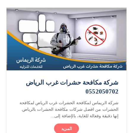
شركة مكافحة حشرات غرب الرياض
0552050702
شركة الريماس لمكافحة الحشرات غرب الرياض لمكافحة
الحشرات من افضل شركات مكافحة الحشرات بالرياض.
إنها دقيقة وفعالة للغاية، بالإضافة إلى...
المزيد