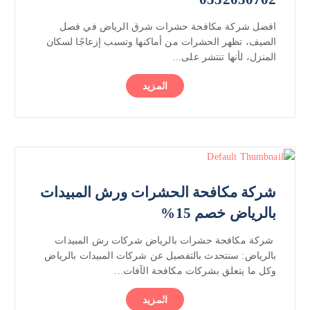
افضل شركة مكافحة حشرات شرق الرياض في فصل
الصيف، تظهر الحشرات من أماكنها وتسبب إزعاجًا لسكان
المنزل، لأنها تنتشر على...
المزيد
شركة مكافحة الحشرات ورش المبيدات
بالرياض خصم 15%
شركة مكافحة حشرات بالرياض شركات رش المبيدات
بالرياض: سنتحدث بالتفصيل عن شركات المبيدات بالرياض
وكل ما يتعلق بشركات مكافحة الآفات...
المزيد