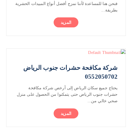
فنحن هنا للمساعدة لأننا نمزج أفضل أنواع المبيدات الحشرية
بطريقة...
المزيد
شركة مكافحة حشرات جنوب الرياض
0552050702
يحتاج جميع سكان الرياض إلى أرخص شركة مكافحة
حشرات جنوب الرياض حتى يتمكنوا من الحصول على منزل
صحي خالي من...
المزيد