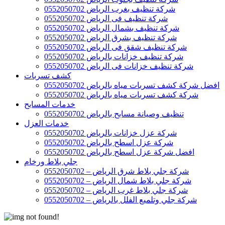
شركة تنظيف بغرب الرياض 0552050702
شركة تنظيف فى الرياض 0552050702
شركة تنظيف بشمال الرياض 0552050702
شركة تنظيف بشرق الرياض 0552050702
شركة تنظيف شقق فى الرياض 0552050702
شركة تنظيف خزانات بالرياض 0552050702
شركة تنظيف خزانات فى الرياض 0552050702
كشف تسربات
افضل شركة كشف تسربات مياه بالرياض 0552050702
شركة كشف تسربات مياه بالرياض 0552050702
خدمات المسابح
تنظيف وصيانة مسابح بالرياض 0552050702
خدمات العزل
شركة عزل خزانات بالرياض 0552050702
شركة عزل اسطح بالرياض 0552050702
افضل شركة عزل اسطح بالرياض 0552050702
جلي بلاط ورخام
شركة جلي بلاط شرق الرياض – 0552050702
شركة جلي بلاط شمال الرياض – 0552050702
شركة جلي بلاط غرب الرياض – 0552050702
شركة جلي وتلميع الفلل بالرياض – 0552050702