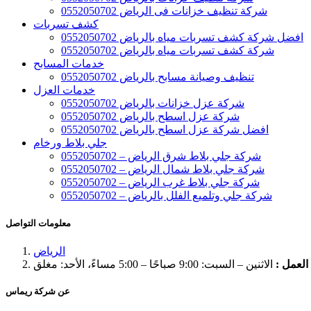
شركة تنظيف خزانات فى الرياض 0552050702
كشف تسربات
افضل شركة كشف تسربات مياه بالرياض 0552050702
شركة كشف تسربات مياه بالرياض 0552050702
خدمات المسابح
تنظيف وصيانة مسابح بالرياض 0552050702
خدمات العزل
شركة عزل خزانات بالرياض 0552050702
شركة عزل اسطح بالرياض 0552050702
افضل شركة عزل اسطح بالرياض 0552050702
جلي بلاط ورخام
شركة جلي بلاط شرق الرياض – 0552050702
شركة جلي بلاط شمال الرياض – 0552050702
شركة جلي بلاط غرب الرياض – 0552050702
شركة جلي وتلميع الفلل بالرياض – 0552050702
معلومات التواصل
الرياض
لعمل :
الاثنين – السبت: 9:00 صباحًا – 5:00 مساءً، الأحد: مغلق
عن شركة ريماس