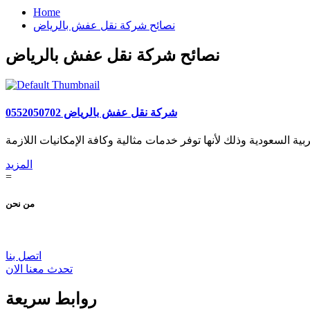
Home
نصائح شركة نقل عفش بالرياض
نصائح شركة نقل عفش بالرياض
شركة نقل عفش بالرياض 0552050702
المزيد
=
من نحن
اتصل بنا
تحدث معنا الان
روابط سريعة