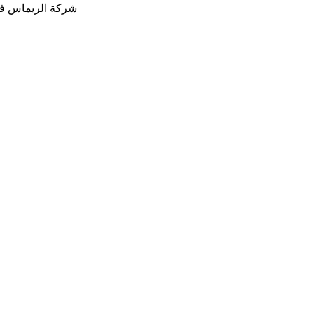
شركة الريماس في 