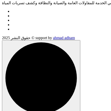
الخدمة للمقاولات العامة والصيانة والنظافة وكشف تسربات المياة
ahmad adham
حقوق النشر 2025 © support by