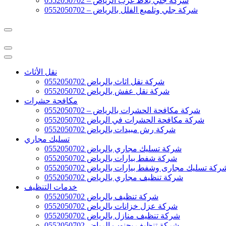
شركة جلي بلاط غرب الرياض – 0552050702
شركة جلي وتلميع الفلل بالرياض – 0552050702
نقل الأثاث
شركة نقل اثاث بالرياض 0552050702
شركة نقل عفش بالرياض 0552050702
مكافحة حشرات
شركة مكافحة الحشرات بالرياض – 0552050702
شركة مكافحة الحشرات في الرياض 0552050702
شركة رش مبيدات بالرياض 0552050702
تسليك مجاري
شركة تسليك مجاري بالرياض 0552050702
شركة شفط بيارات بالرياض 0552050702
ركة تسليك مجارى وشفط بيارات بالرياض 0552050702
شركة تنظيف مجاري بالرياض 0552050702
خدمات التنظيف
شركة تنظيف بالرياض 0552050702
شركة عزل خزانات بالرياض 0552050702
شركة تنظيف منازل بالرياض 0552050702
شركة تنظيف بجنوب الرياض 0552050702