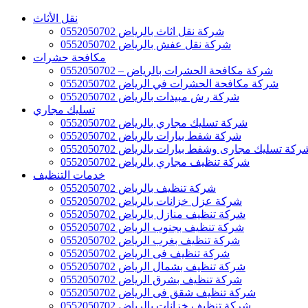
نقل الأثاث
شركة نقل اثاث بالرياض 0552050702
شركة نقل عفش بالرياض 0552050702
مكافحة حشرات
شركة مكافحة الحشرات بالرياض – 0552050702
شركة مكافحة الحشرات في الرياض 0552050702
شركة رش مبيدات بالرياض 0552050702
تسليك مجاري
شركة تسليك مجاري بالرياض 0552050702
شركة شفط بيارات بالرياض 0552050702
ركة تسليك مجارى وشفط بيارات بالرياض 0552050702
شركة تنظيف مجاري بالرياض 0552050702
خدمات التنظيف
شركة تنظيف بالرياض 0552050702
شركة عزل خزانات بالرياض 0552050702
شركة تنظيف منازل بالرياض 0552050702
شركة تنظيف بجنوب الرياض 0552050702
شركة تنظيف بغرب الرياض 0552050702
شركة تنظيف فى الرياض 0552050702
شركة تنظيف بشمال الرياض 0552050702
شركة تنظيف بشرق الرياض 0552050702
شركة تنظيف شقق فى الرياض 0552050702
شركة تنظيف خزانات بالرياض 0552050702