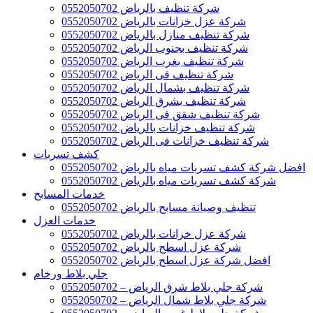
شركة تنظيف بالرياض 0552050702
شركة عزل خزانات بالرياض 0552050702
شركة تنظيف منازل بالرياض 0552050702
شركة تنظيف بجنوب الرياض 0552050702
شركة تنظيف بغرب الرياض 0552050702
شركة تنظيف فى الرياض 0552050702
شركة تنظيف بشمال الرياض 0552050702
شركة تنظيف بشرق الرياض 0552050702
شركة تنظيف شقق فى الرياض 0552050702
شركة تنظيف خزانات بالرياض 0552050702
شركة تنظيف خزانات فى الرياض 0552050702
كشف تسربات
افضل شركة كشف تسربات مياه بالرياض 0552050702
شركة كشف تسربات مياه بالرياض 0552050702
خدمات المسابح
تنظيف وصيانة مسابح بالرياض 0552050702
خدمات العزل
شركة عزل خزانات بالرياض 0552050702
شركة عزل اسطح بالرياض 0552050702
افضل شركة عزل اسطح بالرياض 0552050702
جلي بلاط ورخام
شركة جلي بلاط شرق الرياض – 0552050702
شركة جلي بلاط شمال الرياض – 0552050702