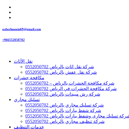
gaberhussein69@gmail.com
+966552050702
نقل الأثاث
شركة نقل اثاث بالرياض 0552050702
شركة نقل عفش بالرياض 0552050702
مكافحة حشرات
شركة مكافحة الحشرات بالرياض – 0552050702
شركة مكافحة الحشرات في الرياض 0552050702
شركة رش مبيدات بالرياض 0552050702
تسليك مجاري
شركة تسليك مجاري بالرياض 0552050702
شركة شفط بيارات بالرياض 0552050702
ركة تسليك مجارى وشفط بيارات بالرياض 0552050702
شركة تنظيف مجاري بالرياض 0552050702
خدمات التنظيف