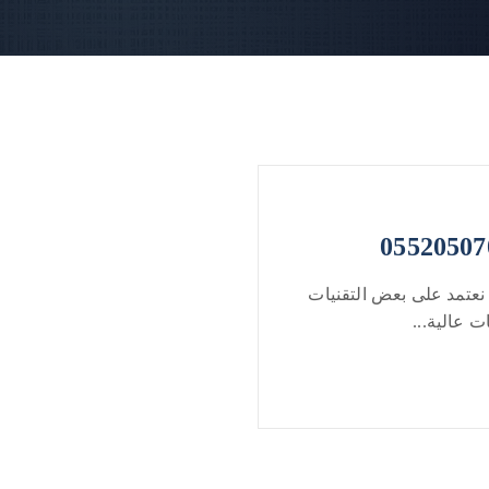
نعتمد على بعض التقنيات
 عالية...