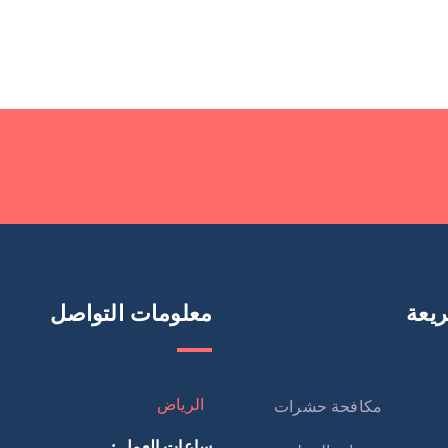
يعة
معلومات التواصل
الرياض
مكافحة حشرات
ساعات العمل :