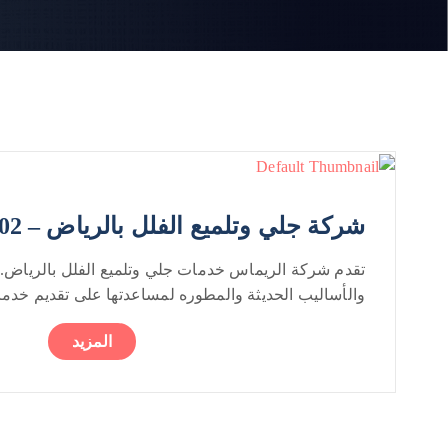
شركة جلي وتلميع الفلل بالرياض – 0552050702
تقدم شركة الريماس خدمات جلي وتلميع الفلل بالرياض. 
والأساليب الحديثة والمطوره لمساعدتها على تقديم خدمات
المزيد