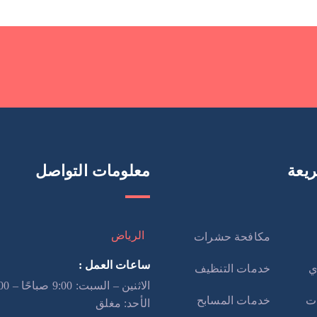
يعة
معلومات التواصل
الرياض
مكافحة حشرات
ساعات العمل :
ي
خدمات التنظيف
ت
خدمات المسابح
الأحد: مغلق