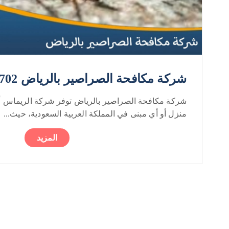
شركة مكافحة الصراصير بالرياض 0552050702
شركة مكافحة الصراصير بالرياض توفر شركة الريماس 
منزل أو أي مبنى في المملكة العربية السعودية، حيث...
المزيد