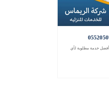
أفضل خدمة مطلوبة لأي