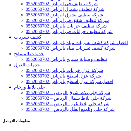
شركة تنظيف فى الرياض 0552050702
شركة تنظيف بشمال الرياض 0552050702
شركة تنظيف بشرق الرياض 0552050702
شركة تنظيف شقق فى الرياض 0552050702
شركة تنظيف خزانات بالرياض 0552050702
شركة تنظيف خزانات فى الرياض 0552050702
كشف تسربات
افضل شركة كشف تسربات مياه بالرياض 0552050702
شركة كشف تسربات مياه بالرياض 0552050702
خدمات المسابح
تنظيف وصيانة مسابح بالرياض 0552050702
خدمات العزل
شركة عزل خزانات بالرياض 0552050702
شركة عزل اسطح بالرياض 0552050702
افضل شركة عزل اسطح بالرياض 0552050702
جلي بلاط ورخام
شركة جلي بلاط شرق الرياض – 0552050702
شركة جلي بلاط شمال الرياض – 0552050702
شركة جلي بلاط غرب الرياض – 0552050702
شركة جلي وتلميع الفلل بالرياض – 0552050702
معلومات التواصل