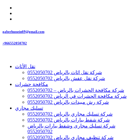
gaberhussein69@gmail.com
+966552050702
نقل الأثاث
شركة نقل اثاث بالرياض 0552050702
شركة نقل عفش بالرياض 0552050702
مكافحة حشرات
شركة مكافحة الحشرات بالرياض – 0552050702
شركة مكافحة الحشرات في الرياض 0552050702
شركة رش مبيدات بالرياض 0552050702
تسليك مجاري
شركة تسليك مجاري بالرياض 0552050702
شركة شفط بيارات بالرياض 0552050702
شركة تسليك مجارى وشفط بيارات بالرياض
0552050702
شركة تنظيف مجاري بالرياض 0552050702