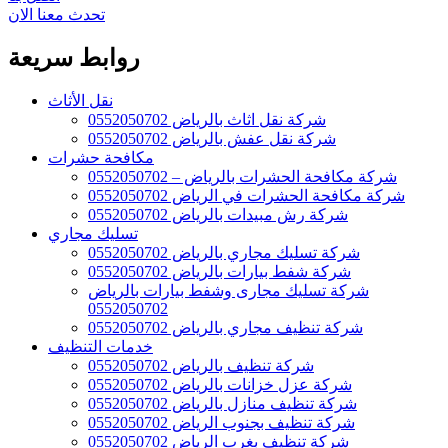
تحدث معنا الان
روابط سريعة
نقل الأثاث
شركة نقل اثاث بالرياض 0552050702
شركة نقل عفش بالرياض 0552050702
مكافحة حشرات
شركة مكافحة الحشرات بالرياض – 0552050702
شركة مكافحة الحشرات في الرياض 0552050702
شركة رش مبيدات بالرياض 0552050702
تسليك مجاري
شركة تسليك مجاري بالرياض 0552050702
شركة شفط بيارات بالرياض 0552050702
شركة تسليك مجارى وشفط بيارات بالرياض
0552050702
شركة تنظيف مجاري بالرياض 0552050702
خدمات التنظيف
شركة تنظيف بالرياض 0552050702
شركة عزل خزانات بالرياض 0552050702
شركة تنظيف منازل بالرياض 0552050702
شركة تنظيف بجنوب الرياض 0552050702
شركة تنظيف بغرب الرياض 0552050702