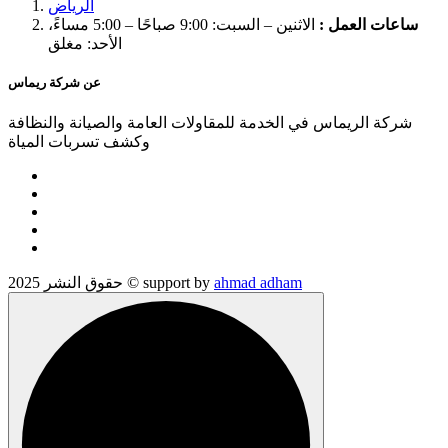
الرياض
ساعات العمل :
الاثنين – السبت: 9:00 صباحًا – 5:00 مساءً،
الأحد: مغلق
عن شركة ريماس
شركة الريماس في الخدمة للمقاولات العامة والصيانة والنظافة
وكشف تسربات المياة
ahmad adham
حقوق النشر 2025 © support by