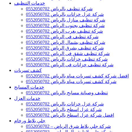
خدمات التنظيف
شركة تنظيف بالرياض 0552050702
شركة عزل خزانات بالرياض 0552050702
شركة تنظيف منازل بالرياض 0552050702
شركة تنظيف بجنوب الرياض 0552050702
شركة تنظيف بغرب الرياض 0552050702
شركة تنظيف فى الرياض 0552050702
شركة تنظيف بشمال الرياض 0552050702
شركة تنظيف بشرق الرياض 0552050702
شركة تنظيف شقق فى الرياض 0552050702
شركة تنظيف خزانات بالرياض 0552050702
شركة تنظيف خزانات فى الرياض 0552050702
كشف تسربات
افضل شركة كشف تسربات مياه بالرياض 0552050702
شركة كشف تسربات مياه بالرياض 0552050702
خدمات المسابح
تنظيف وصيانة مسابح بالرياض 0552050702
خدمات العزل
شركة عزل خزانات بالرياض 0552050702
شركة عزل اسطح بالرياض 0552050702
افضل شركة عزل اسطح بالرياض 0552050702
جلي بلاط ورخام
شركة جلي بلاط شرق الرياض – 0552050702
شركة جلي بلاط شمال الرياض – 0552050702