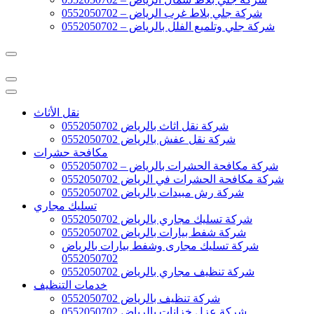
شركة جلي بلاط غرب الرياض – 0552050702
شركة جلي وتلميع الفلل بالرياض – 0552050702
نقل الأثاث
شركة نقل اثاث بالرياض 0552050702
شركة نقل عفش بالرياض 0552050702
مكافحة حشرات
شركة مكافحة الحشرات بالرياض – 0552050702
شركة مكافحة الحشرات في الرياض 0552050702
شركة رش مبيدات بالرياض 0552050702
تسليك مجاري
شركة تسليك مجاري بالرياض 0552050702
شركة شفط بيارات بالرياض 0552050702
شركة تسليك مجارى وشفط بيارات بالرياض
0552050702
شركة تنظيف مجاري بالرياض 0552050702
خدمات التنظيف
شركة تنظيف بالرياض 0552050702
شركة عزل خزانات بالرياض 0552050702