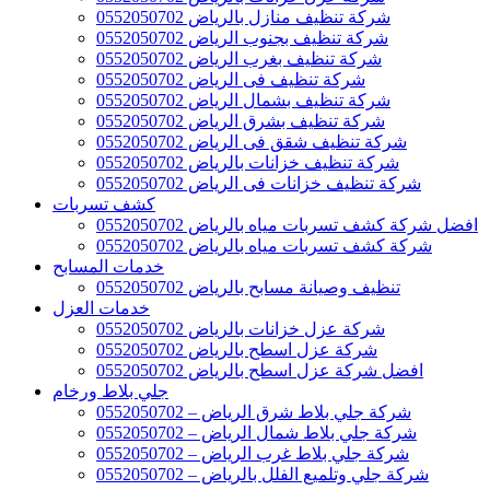
شركة تنظيف منازل بالرياض 0552050702
شركة تنظيف بجنوب الرياض 0552050702
شركة تنظيف بغرب الرياض 0552050702
شركة تنظيف فى الرياض 0552050702
شركة تنظيف بشمال الرياض 0552050702
شركة تنظيف بشرق الرياض 0552050702
شركة تنظيف شقق فى الرياض 0552050702
شركة تنظيف خزانات بالرياض 0552050702
شركة تنظيف خزانات فى الرياض 0552050702
كشف تسربات
افضل شركة كشف تسربات مياه بالرياض 0552050702
شركة كشف تسربات مياه بالرياض 0552050702
خدمات المسابح
تنظيف وصيانة مسابح بالرياض 0552050702
خدمات العزل
شركة عزل خزانات بالرياض 0552050702
شركة عزل اسطح بالرياض 0552050702
افضل شركة عزل اسطح بالرياض 0552050702
جلي بلاط ورخام
شركة جلي بلاط شرق الرياض – 0552050702
شركة جلي بلاط شمال الرياض – 0552050702
شركة جلي بلاط غرب الرياض – 0552050702
شركة جلي وتلميع الفلل بالرياض – 0552050702