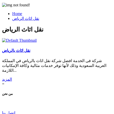
Home
نقل اثاث الرياض
نقل اثاث الرياض
نقل اثاث بالرياض
شركة فى الخدمة افضل شركة نقل اثاث بالرياض في المملكة
العربية السعودية وذلك لأنها توفر خدمات مثالية وكافة الإمكانيات
اللازمة...
المزيد
=
من نحن
اتصل بنا