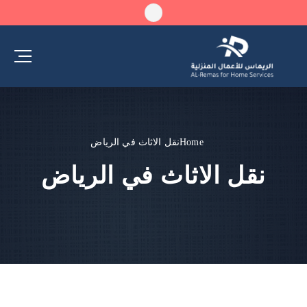
Home
نقل الاثاث في الرياض
نقل الاثاث في الرياض