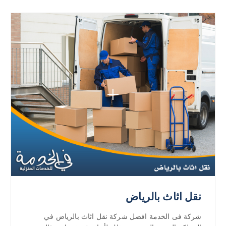
نقل اثاث بالرياض
شركة فى الخدمة افضل شركة نقل اثاث بالرياض في