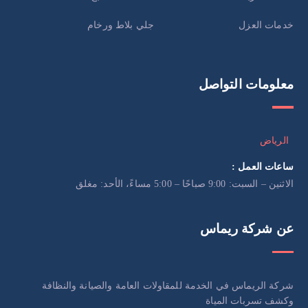
خدمات العزل
جلي بلاط ورخام
معلومات التواصل
الرياض
ساعات العمل :
الاثنين – السبت: 9:00 صباحًا – 5:00 مساءً، الأحد: مغلق
عن شركة ريماس
شركة الريماس في الخدمة للمقاولات العامة والصيانة والنظافة
وكشف تسربات المياة