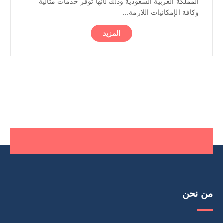
المملكة العربية السعودية وذلك لأنها توفر خدمات مثالية
وكافة الإمكانيات اللازمة...
المزيد
من نحن