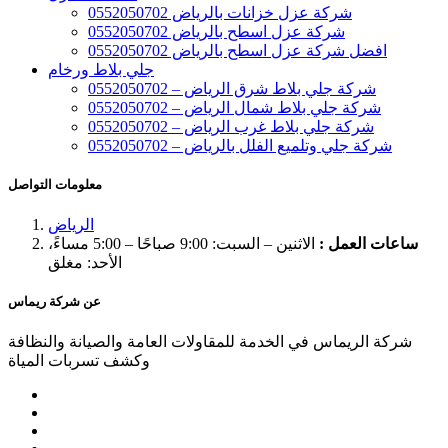
شركة عزل خزانات بالرياض 0552050702
شركة عزل اسطح بالرياض 0552050702
افضل شركة عزل اسطح بالرياض 0552050702
جلي بلاط ورخام
شركة جلي بلاط شرق الرياض – 0552050702
شركة جلي بلاط شمال الرياض – 0552050702
شركة جلي بلاط غرب الرياض – 0552050702
شركة جلي وتلميع الفلل بالرياض – 0552050702
معلومات التواصل
الرياض
ساعات العمل :
الاثنين – السبت: 9:00 صباحًا – 5:00 مساءً،
الأحد: مغلق
عن شركة ريماس
شركة الريماس في الخدمة للمقاولات العامة والصيانة والنظافة
وكشف تسربات المياة