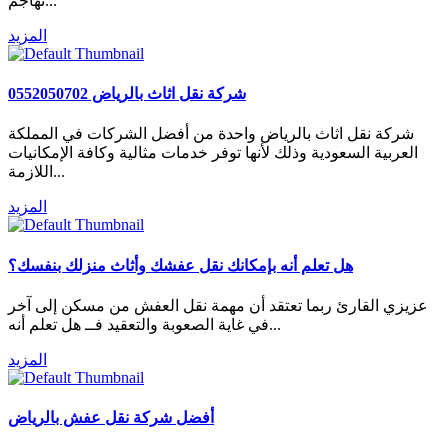
تهاجم...
المزيد
شركة نقل اثاث بالرياض 0552050702
شركة نقل اثاث بالرياض واحدة من أفضل الشركات في المملكة
العربية السعودية وذلك لأنها توفر خدمات مثالية وكافة الإمكانيات
اللازمة...
المزيد
هل تعلم أنه بإمكانك نقل عفشك وأثاث منزلك بنفسك؟
عزيزي القارئ ربما تعتقد أن مهمة نقل العفش من مسكن إلى آخر
في غاية الصعوبة والتعقيد فــ هل تعلم أنه...
المزيد
أفضل شركة نقل عفش بالرياض