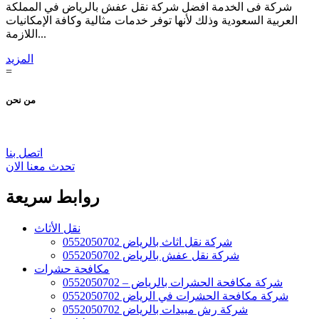
شركة فى الخدمة افضل شركة نقل عفش بالرياض في المملكة
العربية السعودية وذلك لأنها توفر خدمات مثالية وكافة الإمكانيات
اللازمة...
المزيد
=
من نحن
اتصل بنا
تحدث معنا الان
روابط سريعة
نقل الأثاث
شركة نقل اثاث بالرياض 0552050702
شركة نقل عفش بالرياض 0552050702
مكافحة حشرات
شركة مكافحة الحشرات بالرياض – 0552050702
شركة مكافحة الحشرات في الرياض 0552050702
شركة رش مبيدات بالرياض 0552050702