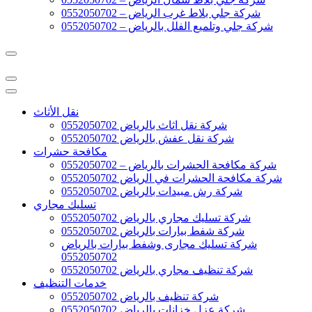
شركة جلي بلاط غرب الرياض – 0552050702
شركة جلي وتلميع الفلل بالرياض – 0552050702
نقل الأثاث
شركة نقل اثاث بالرياض 0552050702
شركة نقل عفش بالرياض 0552050702
مكافحة حشرات
شركة مكافحة الحشرات بالرياض – 0552050702
شركة مكافحة الحشرات في الرياض 0552050702
شركة رش مبيدات بالرياض 0552050702
تسليك مجاري
شركة تسليك مجاري بالرياض 0552050702
شركة شفط بيارات بالرياض 0552050702
شركة تسليك مجارى وشفط بيارات بالرياض
0552050702
شركة تنظيف مجاري بالرياض 0552050702
خدمات التنظيف
شركة تنظيف بالرياض 0552050702
شركة عزل خزانات بالرياض 0552050702