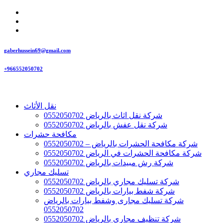
gaberhussein69@gmail.com
+966552050702
نقل الأثاث
شركة نقل اثاث بالرياض 0552050702
شركة نقل عفش بالرياض 0552050702
مكافحة حشرات
شركة مكافحة الحشرات بالرياض – 0552050702
شركة مكافحة الحشرات في الرياض 0552050702
شركة رش مبيدات بالرياض 0552050702
تسليك مجاري
شركة تسليك مجاري بالرياض 0552050702
شركة شفط بيارات بالرياض 0552050702
شركة تسليك مجارى وشفط بيارات بالرياض
0552050702
شركة تنظيف مجاري بالرياض 0552050702