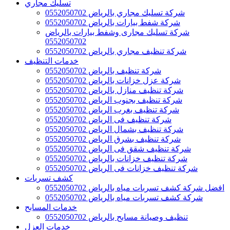
تسليك مجاري
شركة تسليك مجاري بالرياض 0552050702
شركة شفط بيارات بالرياض 0552050702
شركة تسليك مجارى وشفط بيارات بالرياض
0552050702
شركة تنظيف مجاري بالرياض 0552050702
خدمات التنظيف
شركة تنظيف بالرياض 0552050702
شركة عزل خزانات بالرياض 0552050702
شركة تنظيف منازل بالرياض 0552050702
شركة تنظيف بجنوب الرياض 0552050702
شركة تنظيف بغرب الرياض 0552050702
شركة تنظيف فى الرياض 0552050702
شركة تنظيف بشمال الرياض 0552050702
شركة تنظيف بشرق الرياض 0552050702
شركة تنظيف شقق فى الرياض 0552050702
شركة تنظيف خزانات بالرياض 0552050702
شركة تنظيف خزانات فى الرياض 0552050702
كشف تسربات
افضل شركة كشف تسربات مياه بالرياض 0552050702
شركة كشف تسربات مياه بالرياض 0552050702
خدمات المسابح
تنظيف وصيانة مسابح بالرياض 0552050702
خدمات العزل