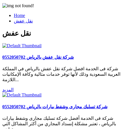
Home
نقل عفش
نقل عفش
شركة نقل عفش بالرياض 0552050702
شركة فى الخدمة افضل شركة نقل عفش بالرياض في المملكة
العربية السعودية وذلك لأنها توفر خدمات مثالية وكافة الإمكانيات
اللازمة...
المزيد
شركة تسليك مجارى وشفط بيارات بالرياض 0552050702
شركة فى الخدمة أفضل شركة تسليك مجارى وشفط بيارات
بالرياض ، تعتبر مشكلة إنسداد المجاري من أكثر المشاكل التي