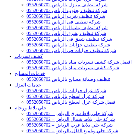
شركة تنظيف منازل بالرياض 0552050702
شركة تنظيف بجنوب الرياض 0552050702
شركة تنظيف بغرب الرياض 0552050702
شركة تنظيف فى الرياض 0552050702
شركة تنظيف بشمال الرياض 0552050702
شركة تنظيف بشرق الرياض 0552050702
شركة تنظيف شقق فى الرياض 0552050702
شركة تنظيف خزانات بالرياض 0552050702
شركة تنظيف خزانات فى الرياض 0552050702
كشف تسربات
افضل شركة كشف تسربات مياه بالرياض 0552050702
شركة كشف تسربات مياه بالرياض 0552050702
خدمات المسابح
تنظيف وصيانة مسابح بالرياض 0552050702
خدمات العزل
شركة عزل خزانات بالرياض 0552050702
شركة عزل اسطح بالرياض 0552050702
افضل شركة عزل اسطح بالرياض 0552050702
جلي بلاط ورخام
شركة جلي بلاط شرق الرياض – 0552050702
شركة جلي بلاط شمال الرياض – 0552050702
شركة جلي بلاط غرب الرياض – 0552050702
شركة جلي وتلميع الفلل بالرياض – 0552050702