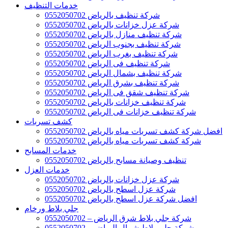
خدمات التنظيف
شركة تنظيف بالرياض 0552050702
شركة عزل خزانات بالرياض 0552050702
شركة تنظيف منازل بالرياض 0552050702
شركة تنظيف بجنوب الرياض 0552050702
شركة تنظيف بغرب الرياض 0552050702
شركة تنظيف فى الرياض 0552050702
شركة تنظيف بشمال الرياض 0552050702
شركة تنظيف بشرق الرياض 0552050702
شركة تنظيف شقق فى الرياض 0552050702
شركة تنظيف خزانات بالرياض 0552050702
شركة تنظيف خزانات فى الرياض 0552050702
كشف تسربات
افضل شركة كشف تسربات مياه بالرياض 0552050702
شركة كشف تسربات مياه بالرياض 0552050702
خدمات المسابح
تنظيف وصيانة مسابح بالرياض 0552050702
خدمات العزل
شركة عزل خزانات بالرياض 0552050702
شركة عزل اسطح بالرياض 0552050702
افضل شركة عزل اسطح بالرياض 0552050702
جلي بلاط ورخام
شركة جلي بلاط شرق الرياض – 0552050702
شركة جلي بلاط شمال الرياض – 0552050702