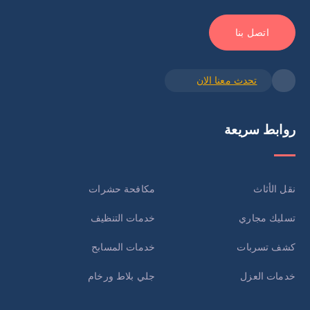
اتصل بنا
تحدث معنا الان
روابط سريعة
نقل الأثاث
مكافحة حشرات
تسليك مجاري
خدمات التنظيف
كشف تسربات
خدمات المسابح
خدمات العزل
جلي بلاط ورخام