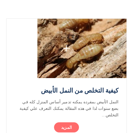
كيفية التخلص من النمل الأبيض
النمل الأبيض بمفرده يمكنه تدمير أساس المنزل كله في
بضع سنوات لذا في هذه المقالة يمكنك التعرف علي كيفية
التخلص...
المزيد