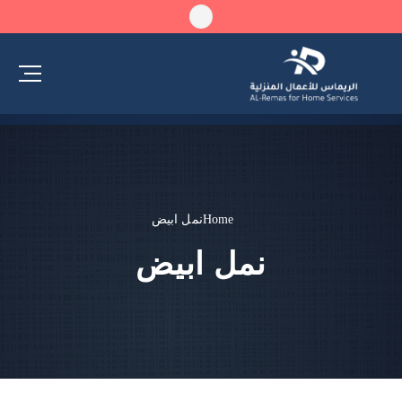
Home
نمل ابيض
نمل ابيض