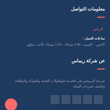
معلومات التواصل
الرياض
ساعات العمل :
الاثنين – السبت: 9:00 صباحًا – 5:00 مساءً، الأحد: مغلق
عن شركة ريماس
شركة الريماس في الخدمة للمقاولات العامة والصيانة والنظافة
وكشف تسربات المياة