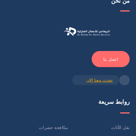
من نحن
اتصل بنا
تحدث معنا الان
روابط سريعة
نقل الأثاث
مكافحة حشرات