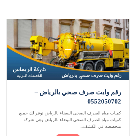
رقم وايت صرف صحي بالرياض –
0552050702
كميات مياه الصرف الصحي البيضاء بالرياض نوفر لك جميع
كميات مياه الصرف الصحي البيضاء بالرياض وهي شركة
متخصصة في الكشف...