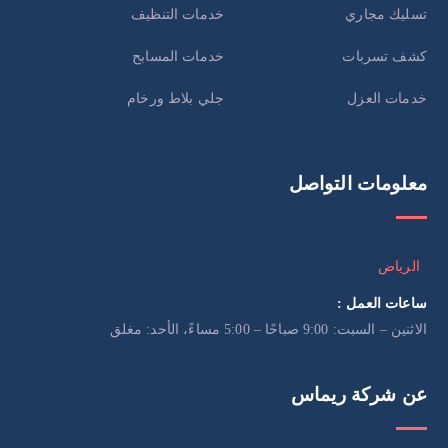
تسليك مجاري
خدمات التنظيف
كشف تسربات
خدمات المسابح
خدمات العزل
جلي بلاط ورخام
معلومات التواصل
الرياض
ساعات العمل :
الاثنين – السبت: 9:00 صباحًا – 5:00 مساءً، الأحد: مغلق
عن شركة ريماس