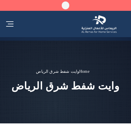
Home
وايت شفط شرق الرياض
وايت شفط شرق الرياض