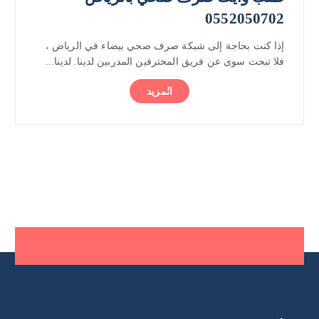
0552050702
إذا كنت بحاجة إلى شبكة صرف صحي بيضاء في الرياض ،
فلا تبحث سوى عن فريق المحترفين المدربين لدينا. لدينا...
المزيد