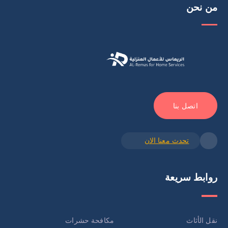
من نحن
اتصل بنا
تحدث معنا الان
روابط سريعة
نقل الأثاث
مكافحة حشرات