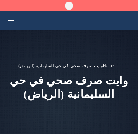
Home
وايت صرف صحي في حي السليمانية (الرياض)
وايت صرف صحي في حي
السليمانية (الرياض)