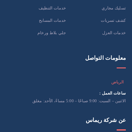
تسليك مجاري
خدمات التنظيف
كشف تسربات
خدمات المسابح
خدمات العزل
جلي بلاط ورخام
معلومات التواصل
الرياض
ساعات العمل :
الاثنين – السبت: 9:00 صباحًا – 5:00 مساءً، الأحد: مغلق
عن شركة ريماس