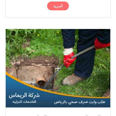
المزيد