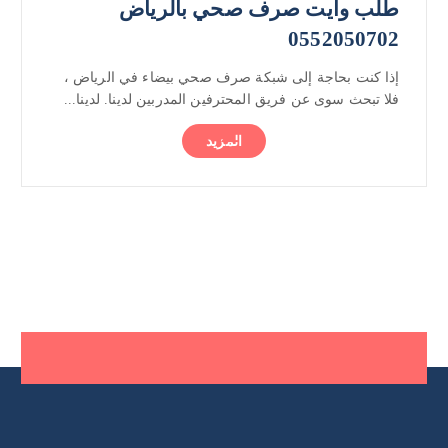
طلب وايت صرف صحي بالرياض
0552050702
إذا كنت بحاجة إلى شبكة صرف صحي بيضاء في الرياض ،
فلا تبحث سوى عن فريق المحترفين المدربين لدينا. لدينا...
المزيد