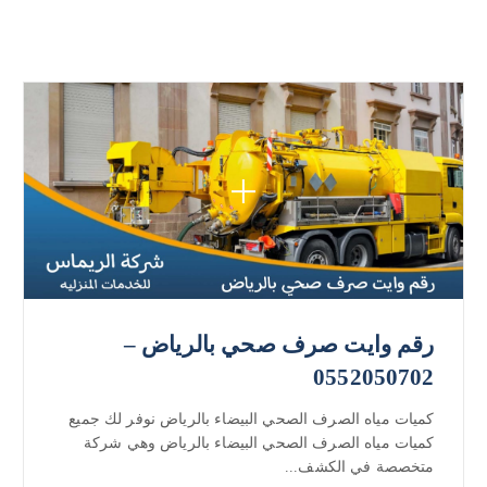
رقم وايت صرف صحي بالرياض –
0552050702
كميات مياه الصرف الصحي البيضاء بالرياض نوفر لك جميع
كميات مياه الصرف الصحي البيضاء بالرياض وهي شركة
متخصصة في الكشف...